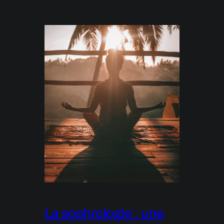
La sophrologie : une