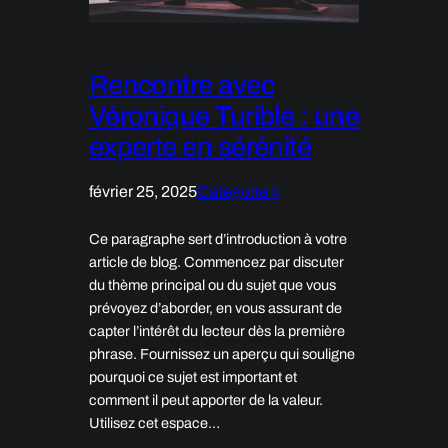
Rencontre avec
Véronique Turible : une
experte en sérénité
février 25, 2025
Catégorie 4
Ce paragraphe sert d’introduction à votre
article de blog. Commencez par discuter
du thème principal ou du sujet que vous
prévoyez d’aborder, en vous assurant de
capter l’intérêt du lecteur dès la première
phrase. Fournissez un aperçu qui souligne
pourquoi ce sujet est important et
comment il peut apporter de la valeur.
Utilisez cet espace…