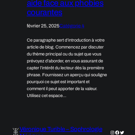
aide face aux phobies
courantes
février 25, 2025
Catégorie 4
Ce paragraphe sert d’introduction à votre
article de blog. Commencez par discuter
du thème principal ou du sujet que vous
prévoyez d’aborder, en vous assurant de
capter l’intérêt du lecteur dès la première
phrase. Fournissez un aperçu qui souligne
pourquoi ce sujet est important et
comment il peut apporter de la valeur.
Utilisez cet espace…
Véronique Turible – Sophrologie
Instagram
Faceboo
Twitter