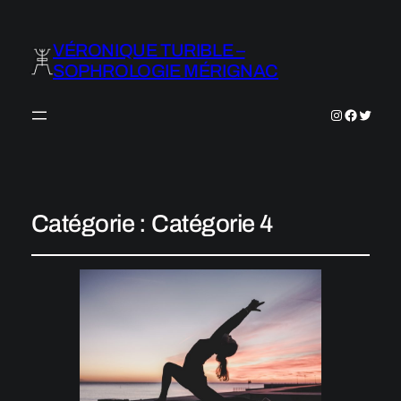
VÉRONIQUE TURIBLE –
SOPHROLOGIE MÉRIGNAC
Instagram
Faceboo
Twitter
Catégorie :
Catégorie 4