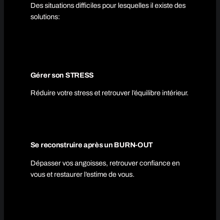
Des situations difficiles pour lesquelles il existe des
solutions:
Gérer son STRESS
Réduire votre stress et retrouver l’équilibre intérieur.
Se reconstruire après un BURN-OUT
Dépasser vos angoisses, retrouver confiance en
vous et restaurer l’estime de vous.