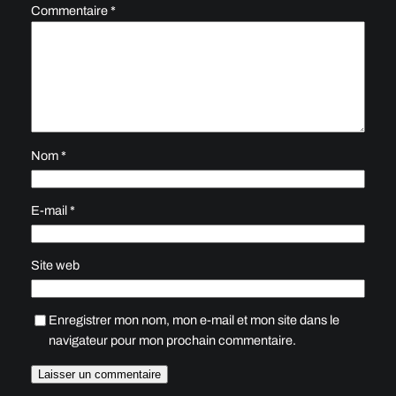
Commentaire
*
Nom
*
E-mail
*
Site web
Enregistrer mon nom, mon e-mail et mon site dans le
navigateur pour mon prochain commentaire.