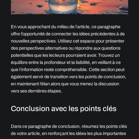
En vous approchant du milieu de l’article, ce paragraphe
offre l’opportunité de connecter les idées précédentes à de
nouvelles perspectives. Utilisez cet espace pour présenter
des perspectives alternatives ou répondre aux questions
potentielles que les lecteurs pourraient avoir. Trouvez un
équilibre entre la profondeur et la lisibilité, en veillant à ce
que l’information reste compréhensible. Cette section peut
également servir de transition vers les points de conclusion,
en maintenant l’élan alors que vous menez la discussion
vers ses dernières étapes.
Conclusion avec les points clés
Dans ce paragraphe de conclusion, résumez les points clés
de votre article, en renforçant les idées les plus importantes