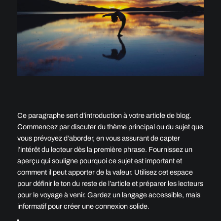
Ce paragraphe sert d’introduction à votre article de blog.
Commencez par discuter du thème principal ou du sujet que
vous prévoyez d’aborder, en vous assurant de capter
l’intérêt du lecteur dès la première phrase. Fournissez un
aperçu qui souligne pourquoi ce sujet est important et
comment il peut apporter de la valeur. Utilisez cet espace
pour définir le ton du reste de l’article et préparer les lecteurs
pour le voyage à venir. Gardez un langage accessible, mais
informatif pour créer une connexion solide.