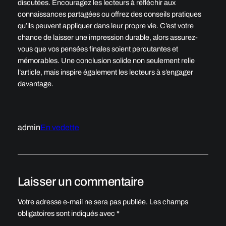
discutées. Encouragez les lecteurs à réfléchir aux
connaissances partagées ou offrez des conseils pratiques
qu’ils peuvent appliquer dans leur propre vie. C’est votre
chance de laisser une impression durable, alors assurez-
vous que vos pensées finales soient percutantes et
mémorables. Une conclusion solide non seulement relie
l’article, mais inspire également les lecteurs à s’engager
davantage.
admin
En vedette
Laisser un commentaire
Votre adresse e-mail ne sera pas publiée.
Les champs
obligatoires sont indiqués avec
*