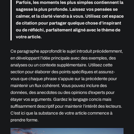
Parfois, les moments les plus simples contiennent la
sagesse la plus profonde. Laissez vos pensées se
calmer, et la clarté viendra à vous. Utilisez cet espace
de citation pour partager quelque chose d’inspirant
ou de réfléchi, parfaitement aligné avec le thème de
votre article.
Ce paragraphe approfondit le sujet introduit précédemment,
en développant l’idée principale avec des exemples, des
analyses ou un contexte supplémentaire. Utilisez cette
section pour élaborer des points spécifiques et assurez-
vous que chaque phrase s’appuie sur la précédente pour
maintenir un flux cohérent. Vous pouvez inclure des
données, des anecdotes ou des opinions d’experts pour
étayer vos arguments. Gardez le langage concis mais
suffisamment descriptif pour maintenir l’intérêt des lecteurs.
C’est ici que la substance de votre article commence à
prendre forme.