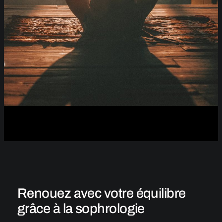
Renouez avec votre équilibre
grâce à la sophrologie