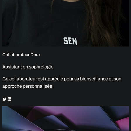
Collaborateur Deux
Assistant en sophrologie
Ce collaborateur est apprécié pour sa bienveillance et son
approche personnalisée.
Twitter
LinkedIn