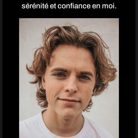
sérénité et confiance en moi.