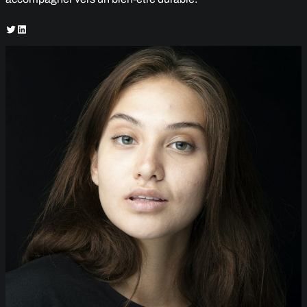
Twitter
LinkedIn