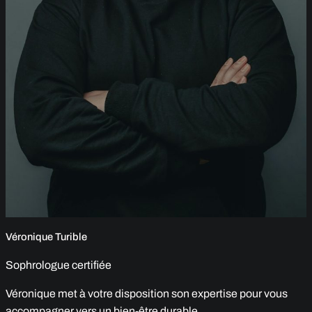
Véronique Turible
Sophrologue certifiée
Véronique met à votre disposition son expertise pour vous
accompagner vers un bien-être durable.