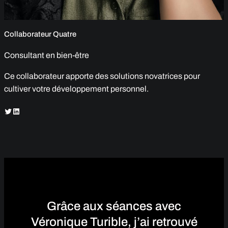
Collaborateur Quatre
Consultant en bien-être
Ce collaborateur apporte des solutions novatrices pour
cultiver votre développement personnel.
Twitter
LinkedIn
Grâce aux séances avec
Véronique Turible, j’ai retrouvé