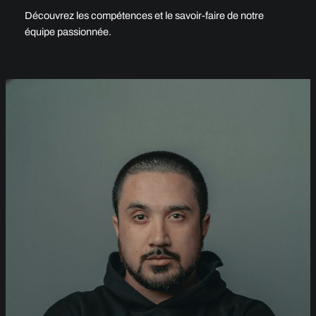
Découvrez les compétences et le savoir-faire de notre
équipe passionnée.