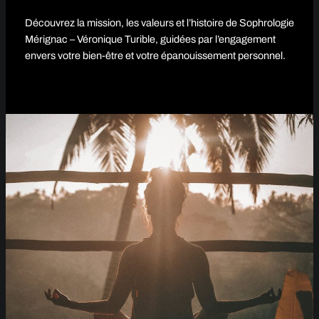
Découvrez la mission, les valeurs et l’histoire de Sophrologie
Mérignac – Véronique Turible, guidées par l’engagement
envers votre bien-être et votre épanouissement personnel.