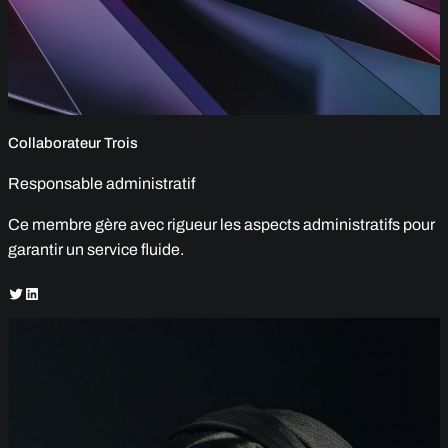
Collaborateur Trois
Responsable administratif
Ce membre gère avec rigueur les aspects administratifs pour
garantir un service fluide.
Twitter
LinkedIn